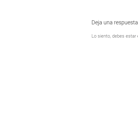
Deja una respuesta
Lo siento, debes estar