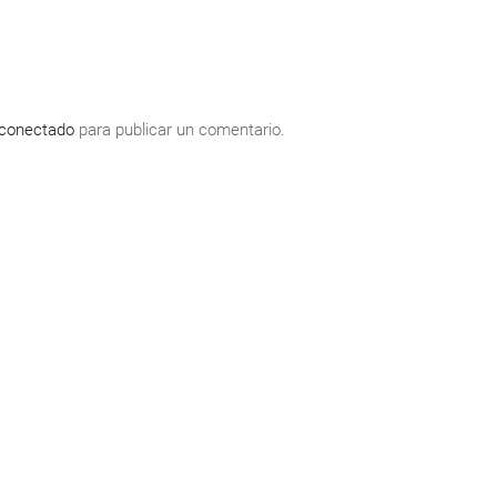
conectado
para publicar un comentario.