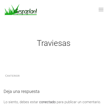
Skip to main content
traviesas
ANTERIOR
Deja una respuesta
Lo siento, debes estar
conectado
para publicar un comentario.