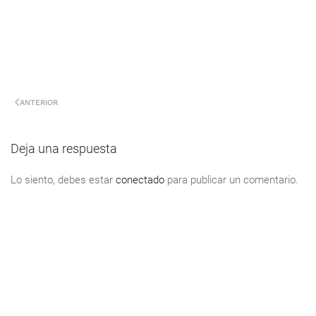
ANTERIOR
Deja una respuesta
Lo siento, debes estar
conectado
para publicar un comentario.