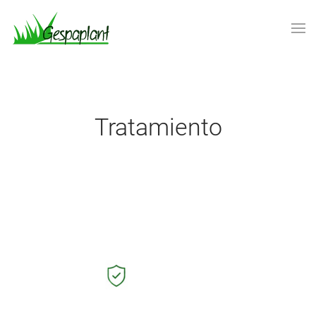
Skip to main content
Tratamiento