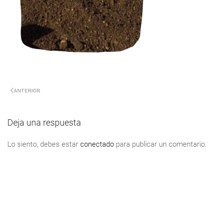
ANTERIOR
Deja una respuesta
Lo siento, debes estar
conectado
para publicar un comentario.