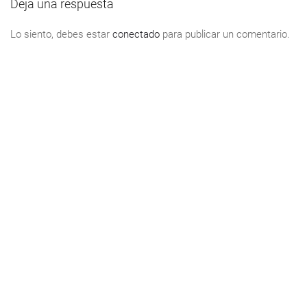
Deja una respuesta
Lo siento, debes estar
conectado
para publicar un comentario.