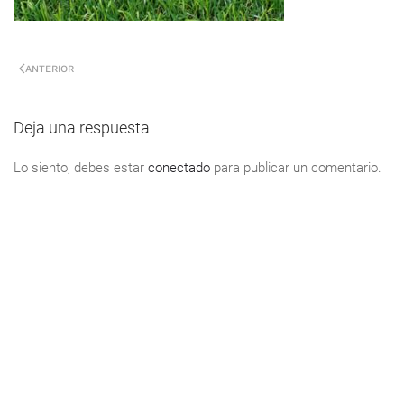
ANTERIOR
Deja una respuesta
Lo siento, debes estar
conectado
para publicar un comentario.