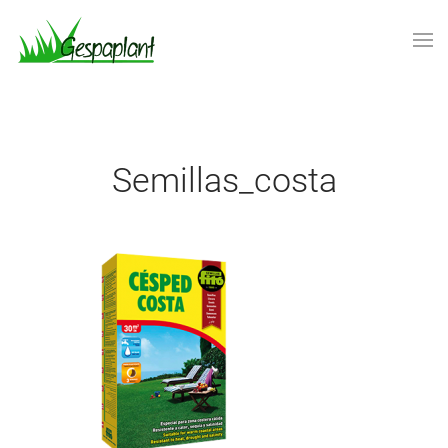
Skip to main content
semillas_costa