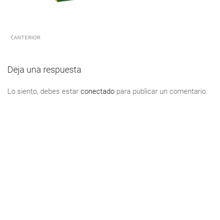
ANTERIOR
Deja una respuesta
Lo siento, debes estar
conectado
para publicar un comentario.