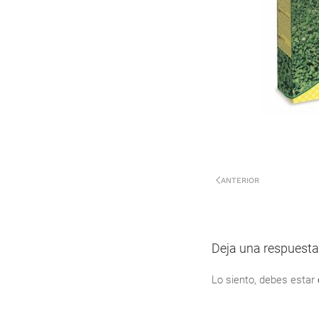
ANTERIOR
Deja una respuesta
Lo siento, debes estar