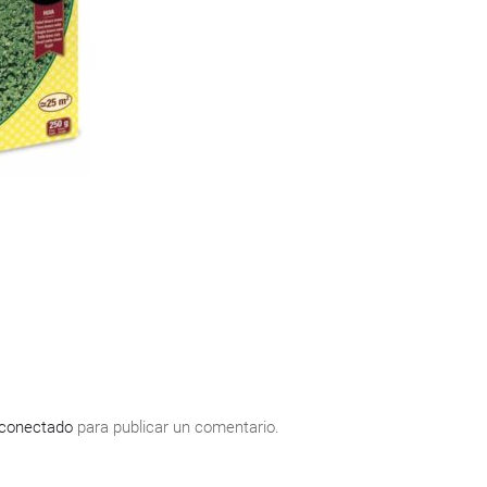
conectado
para publicar un comentario.