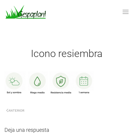
Skip to main content
Icono resiembra
ANTERIOR
Deja una respuesta