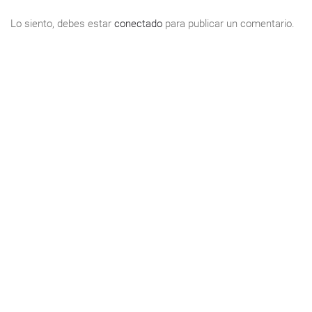
Lo siento, debes estar
conectado
para publicar un comentario.