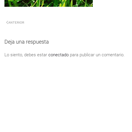
ANTERIOR
Deja una respuesta
Lo siento, debes estar
conectado
para publicar un comentario.