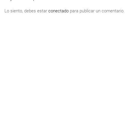
Lo siento, debes estar
conectado
para publicar un comentario.