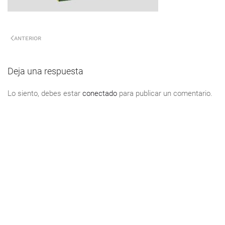
ANTERIOR
Deja una respuesta
Lo siento, debes estar
conectado
para publicar un comentario.