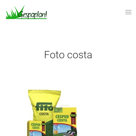
Skip to main content
Foto costa