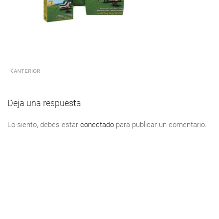
ANTERIOR
Deja una respuesta
Lo siento, debes estar
conectado
para publicar un comentario.