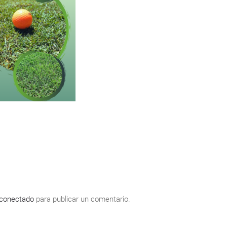
conectado
para publicar un comentario.