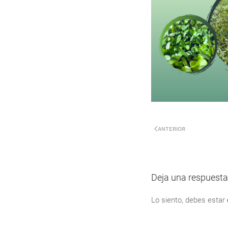
ANTERIOR
Deja una respuesta
Lo siento, debes estar