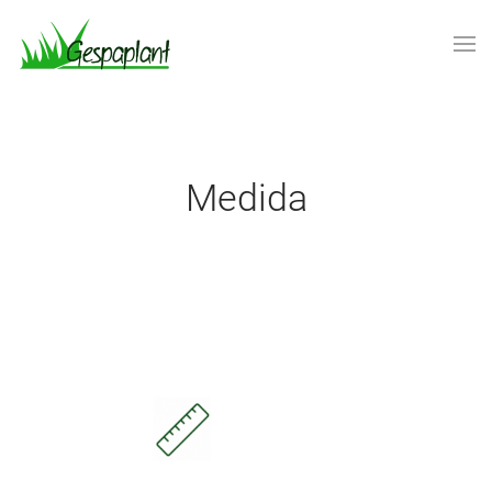
Skip to main content
Medida