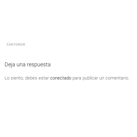
ANTERIOR
Deja una respuesta
Lo siento, debes estar
conectado
para publicar un comentario.