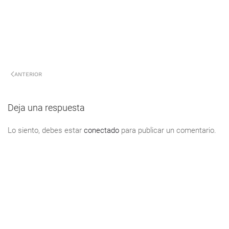
ANTERIOR
Deja una respuesta
Lo siento, debes estar
conectado
para publicar un comentario.