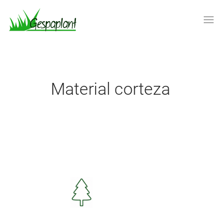
Skip to main content
Material corteza