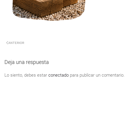
ANTERIOR
Deja una respuesta
Lo siento, debes estar
conectado
para publicar un comentario.