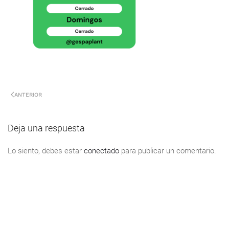
ANTERIOR
Deja una respuesta
Lo siento, debes estar
conectado
para publicar un comentario.