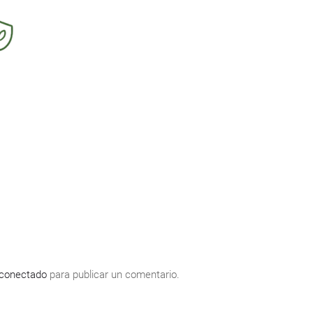
conectado
para publicar un comentario.