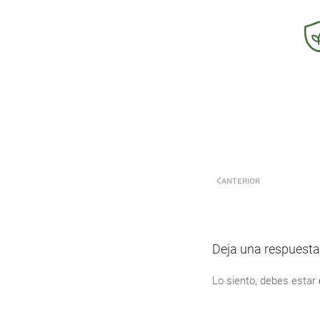
ANTERIOR
Deja una respuesta
Lo siento, debes estar