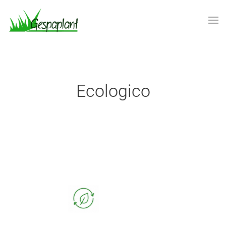
Skip to main content
Ecologico