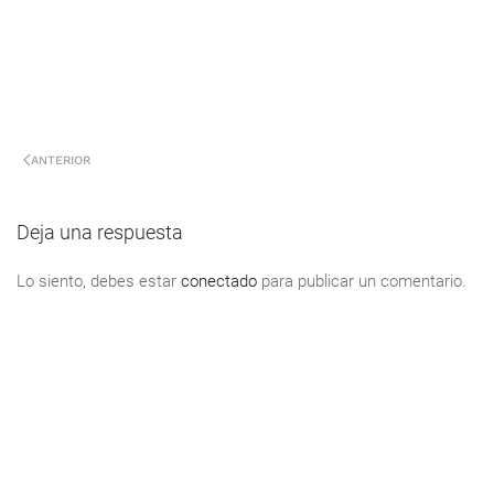
ANTERIOR
Deja una respuesta
Lo siento, debes estar
conectado
para publicar un comentario.