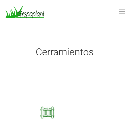
Skip to main content
Cerramientos