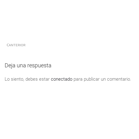
ANTERIOR
Deja una respuesta
Lo siento, debes estar
conectado
para publicar un comentario.