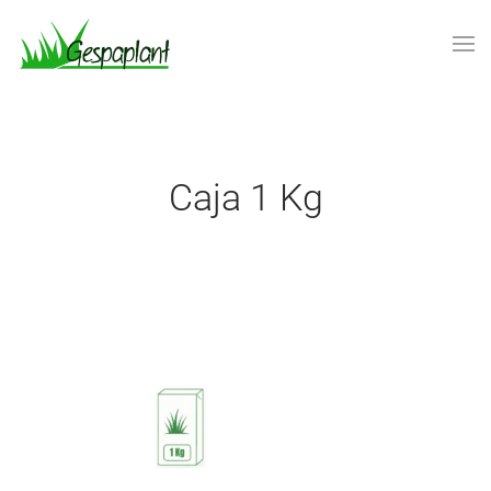
Skip to main content
Caja 1 Kg