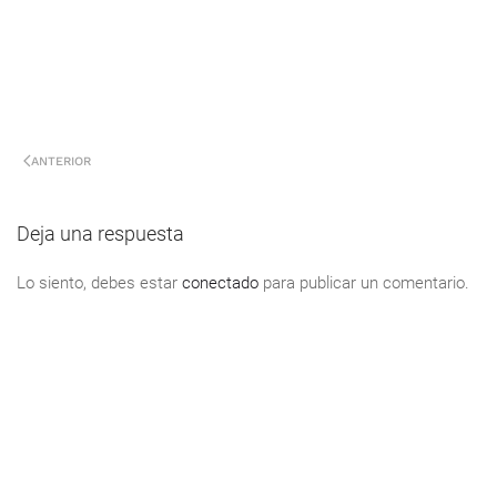
ANTERIOR
Deja una respuesta
Lo siento, debes estar
conectado
para publicar un comentario.