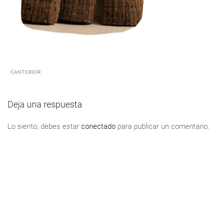
ANTERIOR
Deja una respuesta
Lo siento, debes estar
conectado
para publicar un comentario.