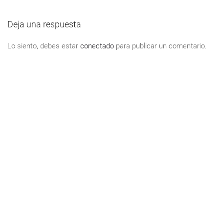
Deja una respuesta
Lo siento, debes estar
conectado
para publicar un comentario.