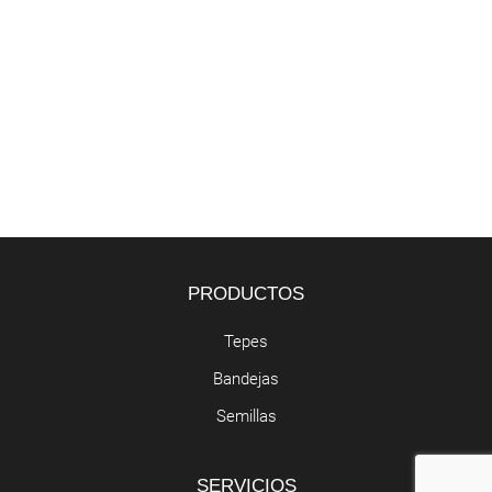
PRODUCTOS
Tepes
Bandejas
Semillas
SERVICIOS