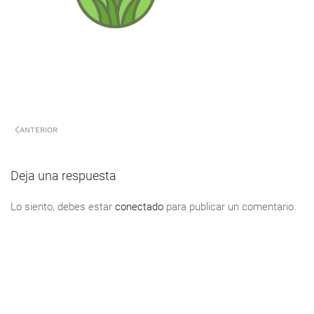
ANTERIOR
Deja una respuesta
Lo siento, debes estar
conectado
para publicar un comentario.