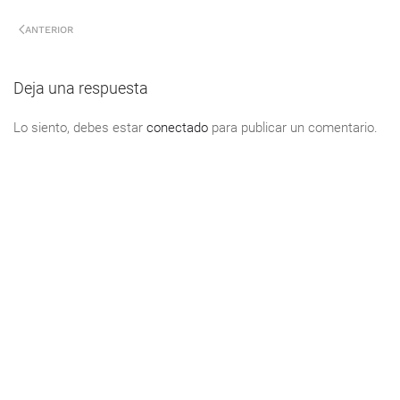
ANTERIOR
Deja una respuesta
Lo siento, debes estar
conectado
para publicar un comentario.