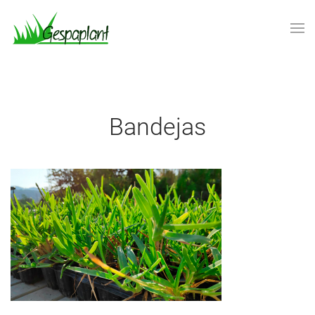
Skip to main content
bandejas