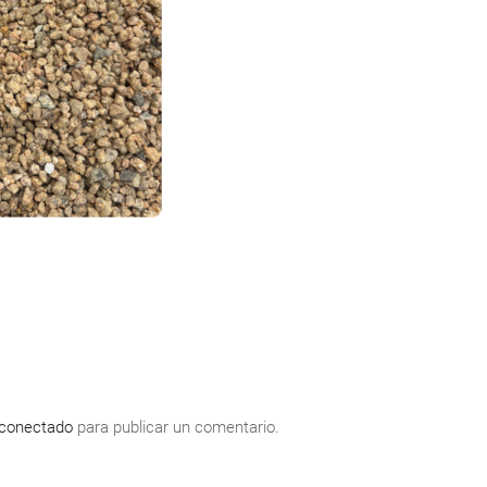
conectado
para publicar un comentario.