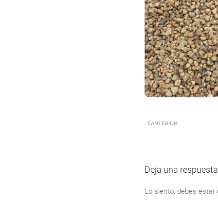
ANTERIOR
Deja una respuesta
Lo siento, debes estar