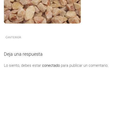
ANTERIOR
Deja una respuesta
Lo siento, debes estar
conectado
para publicar un comentario.