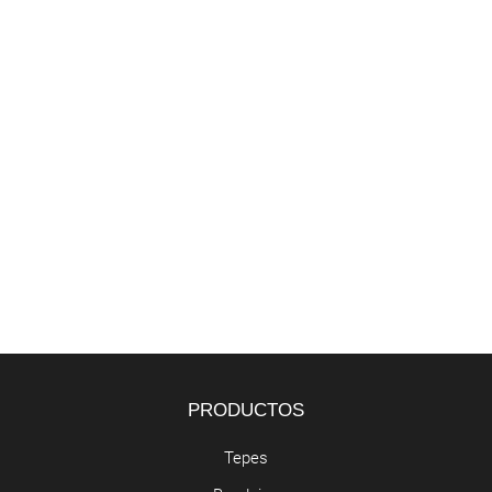
PRODUCTOS
Tepes