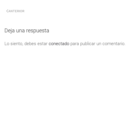
ANTERIOR
Deja una respuesta
Lo siento, debes estar
conectado
para publicar un comentario.