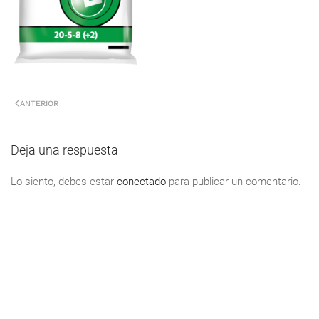
ANTERIOR
Deja una respuesta
Lo siento, debes estar
conectado
para publicar un comentario.