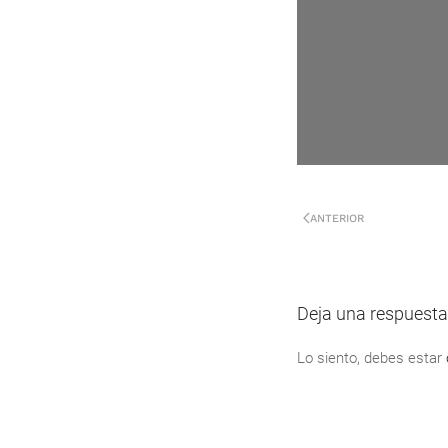
ANTERIOR
Deja una respuesta
Lo siento, debes estar