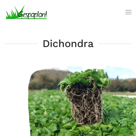
Skip to main content
Dichondra