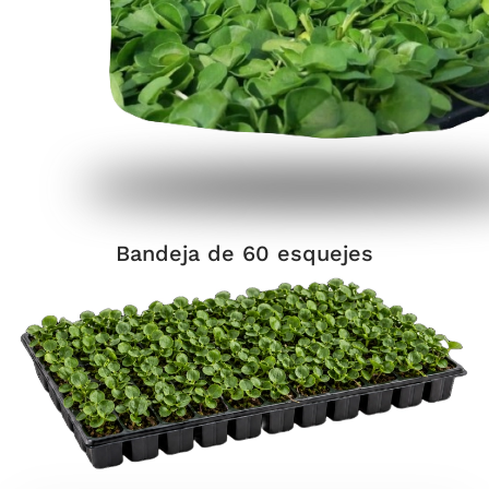
Bandeja de 60 esquejes