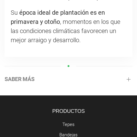
Su
época ideal de plantación es en
primavera y otoño
, momentos en los que
las condiciones climáticas favorecen un
mejor arraigo y desarrollo.
SABER MÁS
PRODUCTOS
Tepes
Bandejas