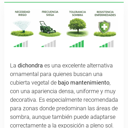
La
dichondra
es una excelente alternativa
ornamental para quienes buscan una
cubierta vegetal de
bajo mantenimiento
,
con una apariencia densa, uniforme y muy
decorativa. Es especialmente recomendada
para zonas donde predominan las áreas de
sombra, aunque también puede adaptarse
correctamente a la exposición a pleno sol.