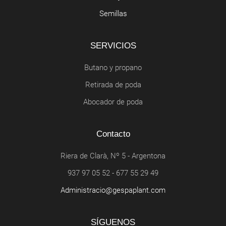
Semillas
SERVICIOS
Butano y propano
Retirada de poda
Abocador de poda
Contacto
Riera de Clarà, Nº 5 - Argentona
937 97 05 52 - 677 55 29 49
administracio@gespaplant.com
SÍGUENOS