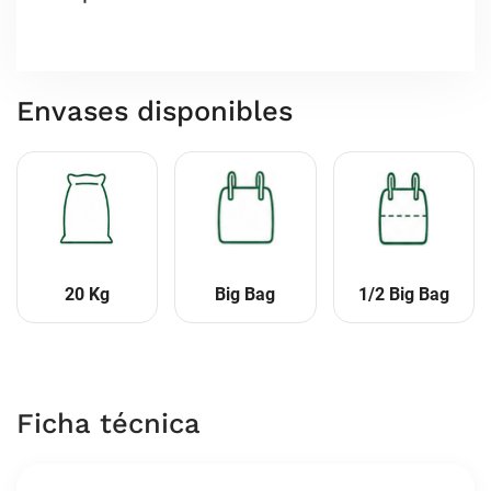
Envases disponibles
20 Kg
Big Bag
1/2 Big Bag
Ficha técnica