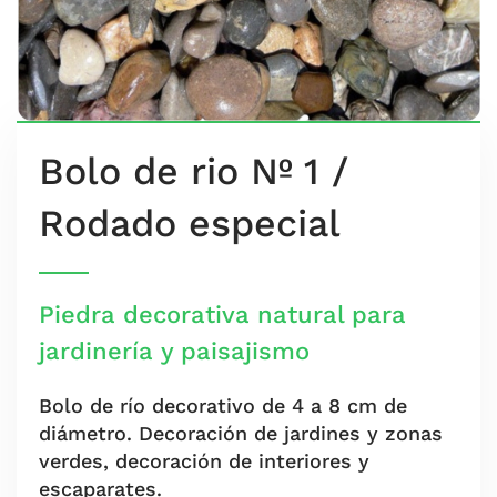
Bolo de rio Nº 1 /
Rodado especial
Piedra decorativa natural para
jardinería y paisajismo
Bolo de río decorativo de 4 a 8 cm de
diámetro. Decoración de jardines y zonas
verdes, decoración de interiores y
escaparates.