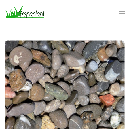
Skip to main content